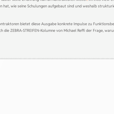
ben hat, wie seine Schulungen aufgebaut sind und weshalb struktu
ntraktoren bietet diese Ausgabe konkrete Impulse zu Funktionsbe
ch die ZEBRA-STREIFEN-Kolumne von Michael Reffi der Frage, warum