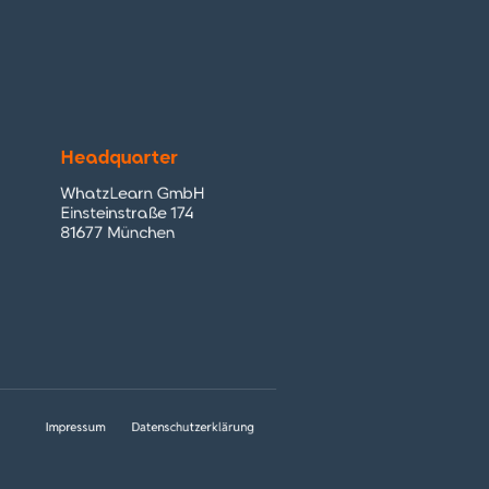
Headquarter
WhatzLearn GmbH
Einsteinstraße 174
81677 München
Impressum
Datenschutzerklärung