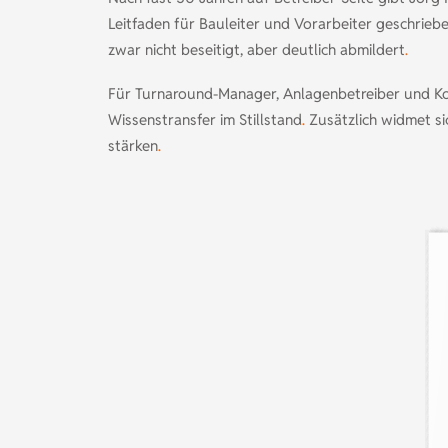
Leitfaden für Bauleiter und Vorarbeiter geschrie
zwar nicht beseitigt, aber deutlich abmildert
.
Für Turnaround-Manager, Anlagenbetreiber und Ko
Wissenstransfer im Stillstand
.
Zusätzlich widmet si
stärken
.