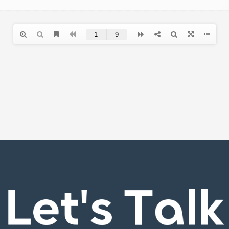
Let's Talk