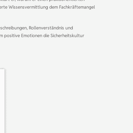
rierte Wissensvermittlung dem Fachkräftemangel
schreibungen, Rollenverständnis und
 positive Emotionen die Sicherheitskultur