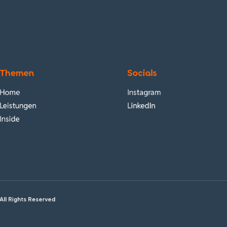
Themen
Socials
Home
Instagram
Leistungen
LinkedIn
Inside
All Rights Reserved