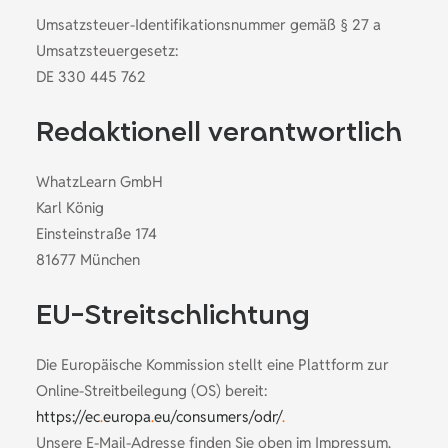
Umsatzsteuer-Identifikationsnummer gemäß § 27 a
Umsatzsteuergesetz:
DE 330 445 762
Redaktionell verantwortlich
WhatzLearn GmbH
Karl König
Einsteinstraße 174
81677 München
EU-Streitschlichtung
Die Europäische Kommission stellt eine Plattform zur
Online-Streitbeilegung (OS) bereit:
https://ec
.
europa
.
eu/consumers/odr/
.
Unsere E-Mail-Adresse finden Sie oben im Impressum.