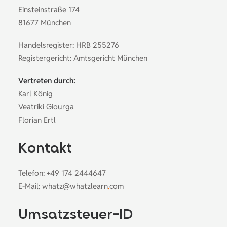
Einsteinstraße 174
81677 München
Handelsregister: HRB 255276
Registergericht: Amtsgericht München
Vertreten durch:
Karl König
Veatriki Giourga
Florian Ertl
Kontakt
Telefon: +49 174 2444647
E-Mail: whatz@whatzlearn
.
com
Umsatzsteuer-ID