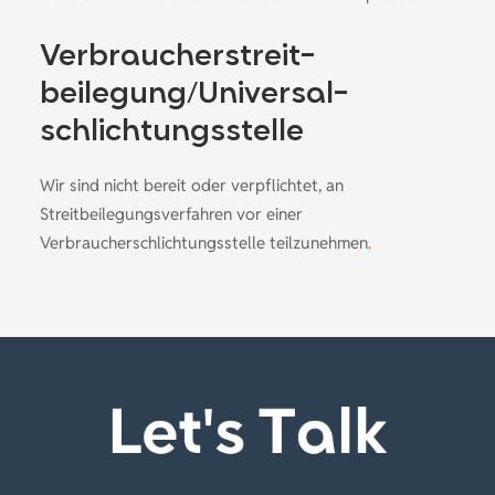
Verbraucher­streit­
beilegung/Universal­
schlichtungs­stelle
Wir sind nicht bereit oder verpflichtet, an
Streitbeilegungsverfahren vor einer
Verbraucherschlichtungsstelle teilzunehmen
.
Let's Talk