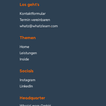
Los geht's
Kontaktformular
Termin vereinbaren
whatz@whatzlearn
.
com
Themen
Home
Leistungen
Inside
Socials
Instagram
LinkedIn
Headquarter