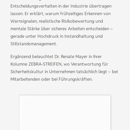
Entscheidungsverhalten in der Industrie übertragen
lassen
.
Er erklärt, warum frühzeitiges Erkennen von
Warnsignalen, realistische Risikobewertung und
mentale Stärke über sicheres Arbeiten entscheiden –
gerade unter Hochdruck in Instandhaltung und
Stillstandsmanagement
.
Ergänzend beleuchtet Dr
.
Renate Mayer in ihrer
Kolumne ZEBRA-STREIFEN, wo Verantwortung für
Sicherheitskultur in Unternehmen tatsächlich liegt – bei
Mitarbeitenden oder bei Führungskräften
.