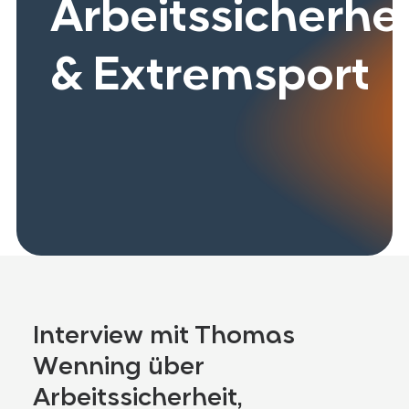
Arbeitssicherhei
& Extremsport
Interview mit Thomas
Wenning über
Arbeitssicherheit,