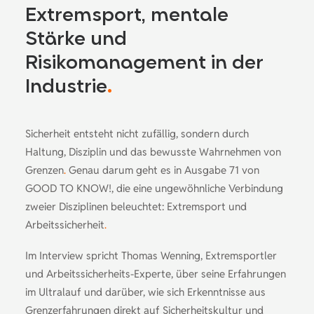
Extremsport, mentale
Stärke und
Risikomanagement in der
Industrie
.
Sicherheit entsteht nicht zufällig, sondern durch
Haltung, Disziplin und das bewusste Wahrnehmen von
Grenzen
.
Genau darum geht es in Ausgabe 71 von
GOOD TO KNOW!, die eine ungewöhnliche Verbindung
zweier Disziplinen beleuchtet: Extremsport und
Arbeitssicherheit
.
Im Interview spricht Thomas Wenning, Extremsportler
und Arbeitssicherheits-Experte, über seine Erfahrungen
im Ultralauf und darüber, wie sich Erkenntnisse aus
Grenzerfahrungen direkt auf Sicherheitskultur und